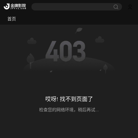
首页
哎呀! 找不到页面了
检查您的网络环境，稍后再试...