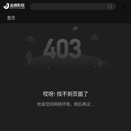
首页
哎呀! 找不到页面了
检查您的网络环境，稍后再试...